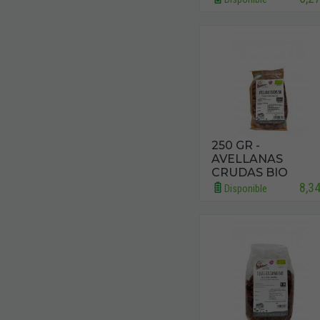
250 GR -
AVELLANAS
CRUDAS BIO
8,3
Disponible