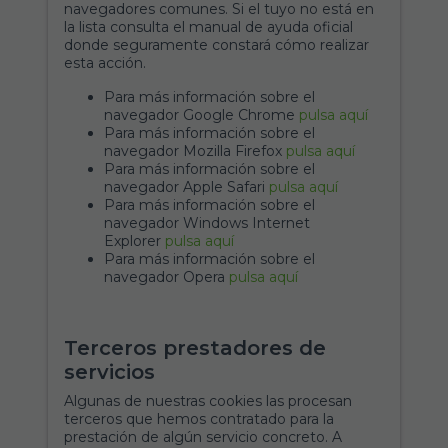
navegadores comunes. Si el tuyo no está en
la lista consulta el manual de ayuda oficial
donde seguramente constará cómo realizar
esta acción.
Para más información sobre el
navegador Google Chrome
pulsa aquí
Para más información sobre el
navegador Mozilla Firefox
pulsa aquí
Para más información sobre el
navegador Apple Safari
pulsa aquí
Para más información sobre el
navegador Windows Internet
Explorer
pulsa aquí
Para más información sobre el
navegador Opera
pulsa aquí
Terceros prestadores de
servicios
Algunas de nuestras cookies las procesan
terceros que hemos contratado para la
prestación de algún servicio concreto. A