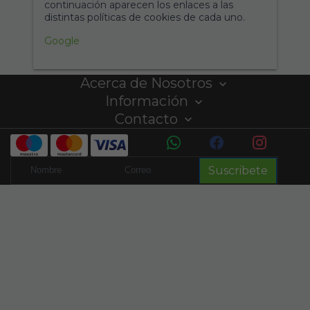
continuación aparecen los enlaces a las
distintas políticas de cookies de cada uno.
Google
Acerca de Nosotros
Información
Contacto
Suscribete