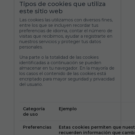
Tipos de cookies que utiliza
este sitio web
Las cookies las utilizamos con diversos fines,
entre los que se incluyen recordar tus
preferencias de idioma, contar el número de
visitas que recibimos, ayudar a registrarte en
nuestros servicios y proteger tus datos
personales.
Una parte o la totalidad de las cookies
identificadas a continuación se pueden
almacenar en tu navegador. En la mayoría de
los casos el contenido de las cookies está
encriptado para mayor seguridad y privacidad
del usuario.
Categoría
Ejemplo
de uso
Preferencias
Estas cookies permiten que nuest
recuerden información que cambia