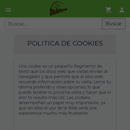
Buscar
POLITICA DE COOKIES
Una cookie es un pequeño fragmento de
texto que los sitios web que visitas envían al
navegador y que permite que el sitio web
recuerde información sobre tu visita, como tu
idioma preferido y otras opciones, lo que
puede facilitar tu próxima visita y hacer que el
sitio te resulte más útil. Las cookies
desempeñan un papel muy importante, ya
que sin ellas el uso de la Web sería una
experiencia mucho más frustrante.