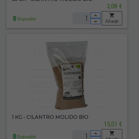
3,08 €
Disponible
Añadir
1 KG - CILANTRO MOLIDO BIO
15,01 €
Disponible