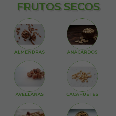
FRUTOS SECOS
ALMENDRAS
ANACARDOS
AVELLANAS
CACAHUETES