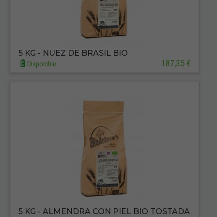
5 KG - NUEZ DE BRASIL BIO
187,35 €
Disponible
5 KG - ALMENDRA CON PIEL BIO TOSTADA