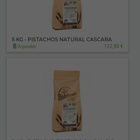
5 KG - PISTACHOS NATURAL CASCARA
122,90 €
Disponible