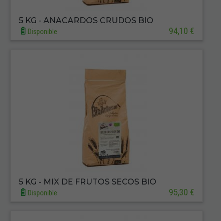
5 KG - ANACARDOS CRUDOS BIO
94,10 €
Disponible
5 KG - MIX DE FRUTOS SECOS BIO
95,30 €
Disponible