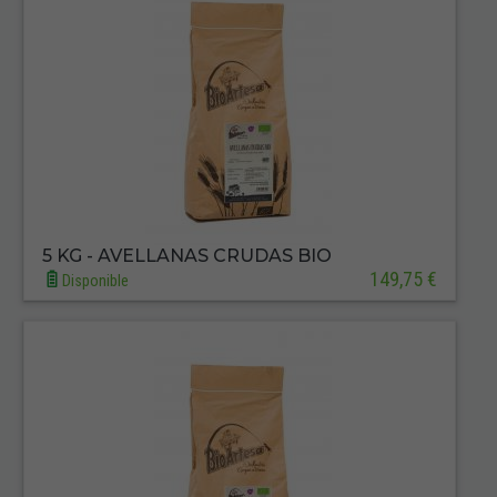
5 KG - AVELLANAS CRUDAS BIO
149,75 €
Disponible