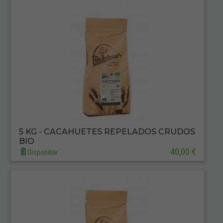
5 KG - CACAHUETES REPELADOS CRUDOS
BIO
40,00 €
Disponible