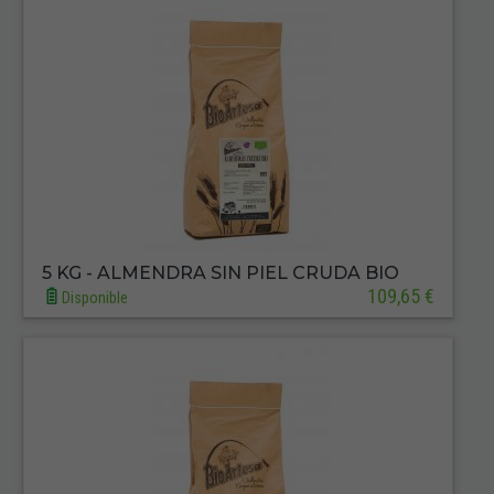
5 KG - ALMENDRA SIN PIEL CRUDA BIO
109,65 €
Disponible