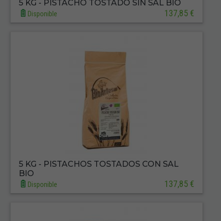
5 KG - PISTACHO TOSTADO SIN SAL BIO
137,85 €
Disponible
5 KG - PISTACHOS TOSTADOS CON SAL
BIO
137,85 €
Disponible