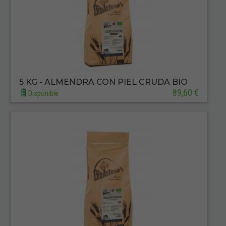
5 KG - ALMENDRA CON PIEL CRUDA BIO
89,60 €
Disponible