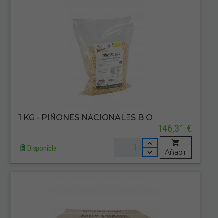
1 KG - PIÑONES NACIONALES BIO
146,31 €
Disponible
Añadir