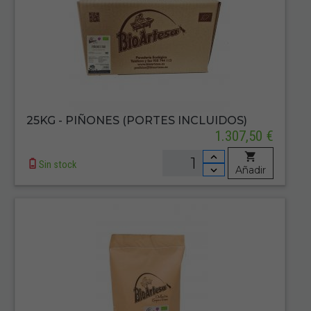
25KG - PIÑONES (PORTES INCLUIDOS)
1.307,50 €
Sin stock
Añadir