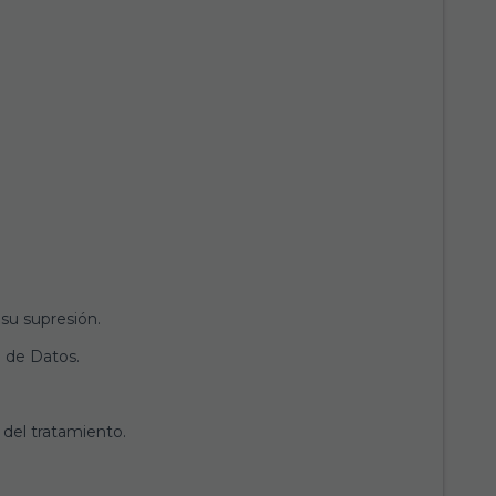
 su supresión.
 de Datos.
 del tratamiento.