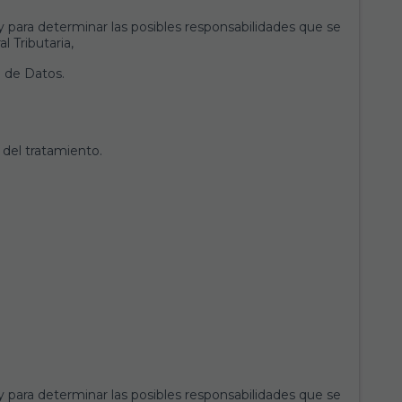
y para determinar las posibles responsabilidades que se
l Tributaria,
 de Datos.
 del tratamiento.
y para determinar las posibles responsabilidades que se