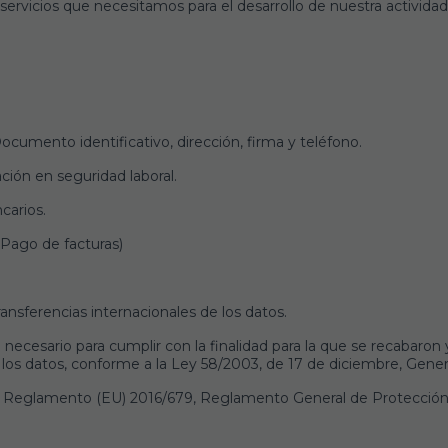
servicios que necesitamos para el desarrollo de nuestra actividad
cumento identificativo, dirección, firma y teléfono.
ción en seguridad laboral.
carios.
(Pago de facturas)
ansferencias internacionales de los datos.
ecesario para cumplir con la finalidad para la que se recabaron 
 los datos, conforme a la Ley 58/2003, de 17 de diciembre, Genera
el Reglamento (EU) 2016/679, Reglamento General de Protección