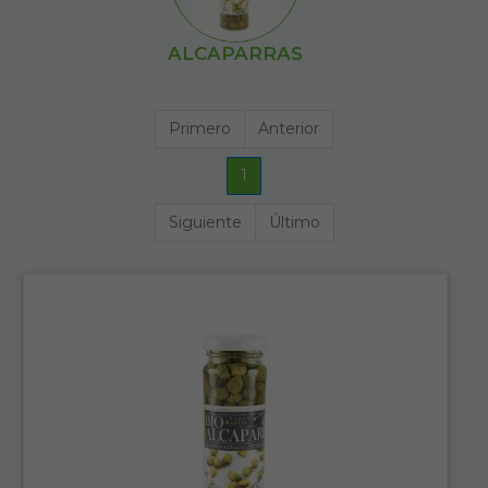
ALCAPARRAS
Primero
Anterior
1
Siguiente
Último