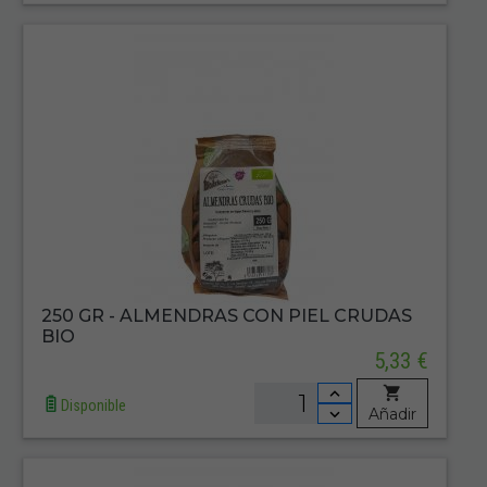
250 GR - ALMENDRAS CON PIEL CRUDAS
BIO
5,33 €
Disponible
Añadir