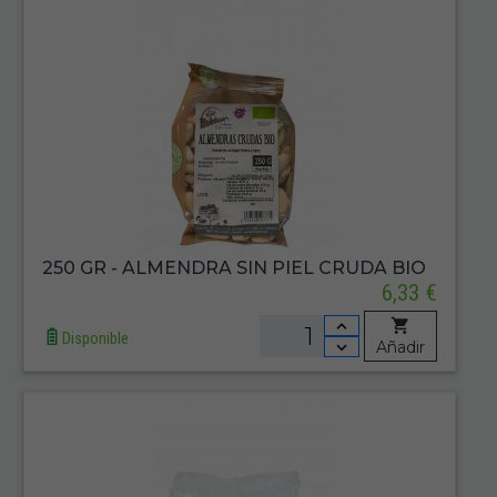
250 GR - ALMENDRA SIN PIEL CRUDA BIO
6,33 €
Disponible
Añadir