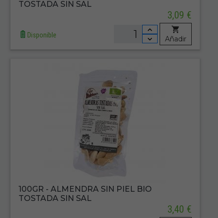
TOSTADA SIN SAL
3,09 €
Disponible
Añadir
100GR - ALMENDRA SIN PIEL BIO
TOSTADA SIN SAL
3,40 €