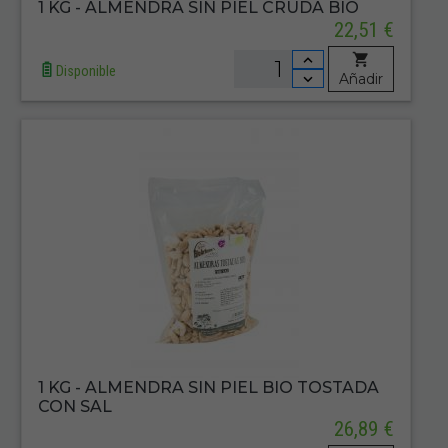
1 KG - ALMENDRA SIN PIEL CRUDA BIO
22,51 €
Disponible
Añadir
1 KG - ALMENDRA SIN PIEL BIO TOSTADA
CON SAL
26,89 €