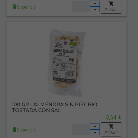
Disponible
Añadir
100 GR - ALMENDRA SIN PIEL BIO
TOSTADA CON SAL
3,64 €
Disponible
Añadir