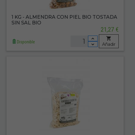
1 KG - ALMENDRA CON PIEL BIO TOSTADA
SIN SAL BIO
21,27 €
Disponible
Añadir