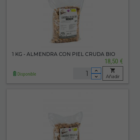
1 KG - ALMENDRA CON PIEL CRUDA BIO
18,50 €
Disponible
Añadir