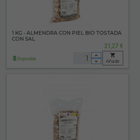
1 KG - ALMENDRA CON PIEL BIO TOSTADA
CON SAL
21,27 €
Disponible
Añadir