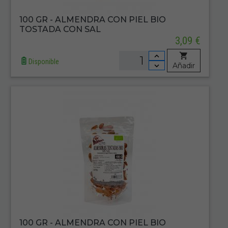
100 GR - ALMENDRA CON PIEL BIO
TOSTADA CON SAL
3,09 €
Disponible
Añadir
100 GR - ALMENDRA CON PIEL BIO