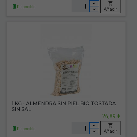
Disponible
Añadir
1 KG - ALMENDRA SIN PIEL BIO TOSTADA
SIN SAL
26,89 €
Disponible
Añadir