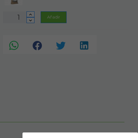
Añadir