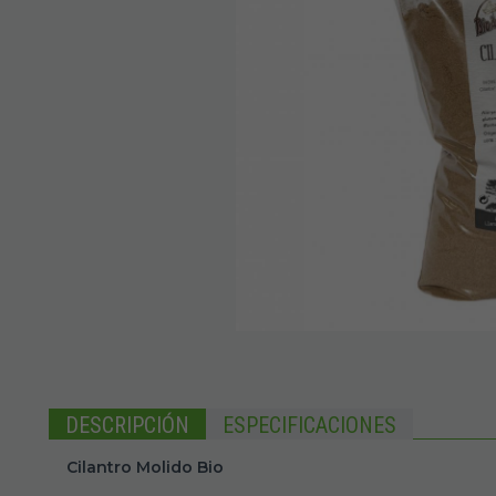
DESCRIPCIÓN
ESPECIFICACIONES
Cilantro Molido Bio