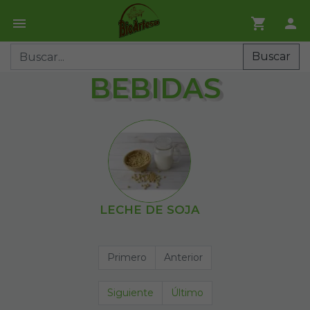
Buscar
BEBIDAS
LECHE DE SOJA
Primero
Anterior
Siguiente
Último