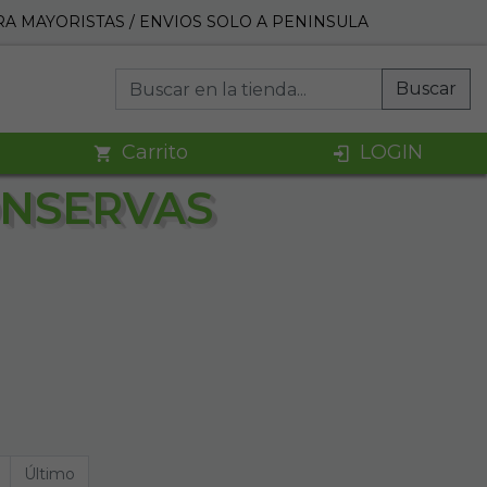
A MAYORISTAS / ENVIOS SOLO A PENINSULA
Buscar
Carrito
LOGIN
ONSERVAS
Último