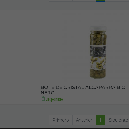
BOTE DE CRISTAL ALCAPARRA BIO 1
NETO
Disponible
Primero
Anterior
1
Siguiente