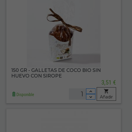
150 GR - GALLETAS DE COCO BIO SIN
HUEVO CON SIROPE
3,51 €
Disponible
Añadir