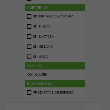
ALÉRGENOS
SIN FRUTOS DE CÁSCARA
2
SIN HUEVO
2
SIN LACTOSA
2
SIN SÉSAMO
2
SIN SOJA
2
GLUTEN
CON GLUTEN
2
INGREDIENTES
PRODUCTOS DE ESPELTA
2