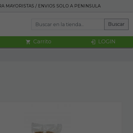
A MAYORISTAS / ENVIOS SOLO A PENINSULA
Buscar
Carrito
LOGIN