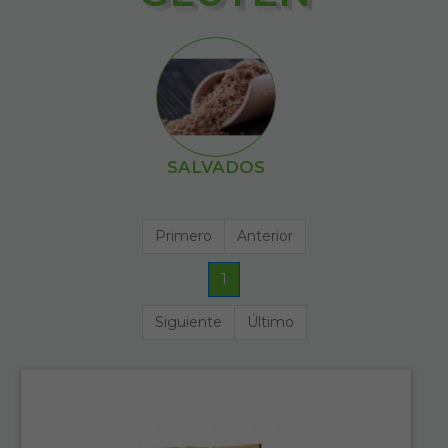
SALVADOS
Primero
Anterior
1
Siguiente
Último