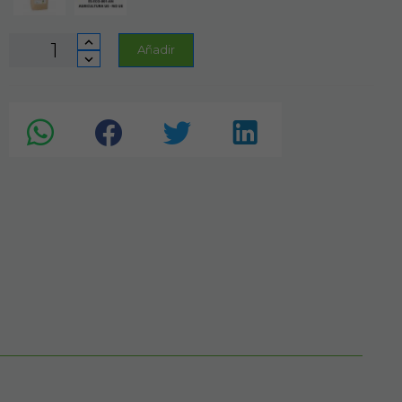
Añadir