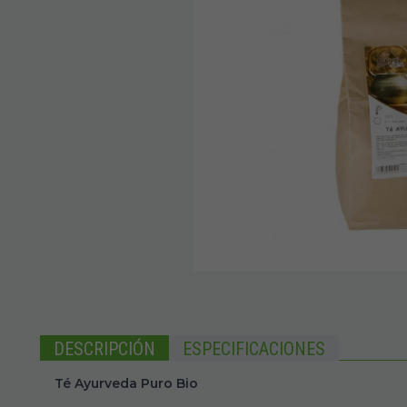
DESCRIPCIÓN
ESPECIFICACIONES
Té Ayurveda Puro Bio