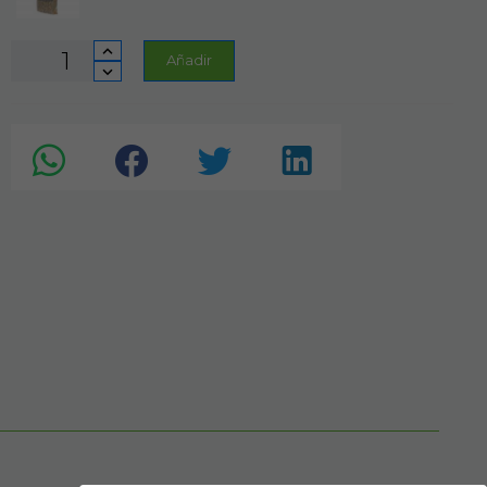
Añadir