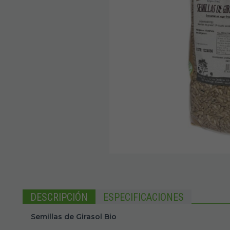
DESCRIPCIÓN
ESPECIFICACIONES
Semillas de Girasol Bio