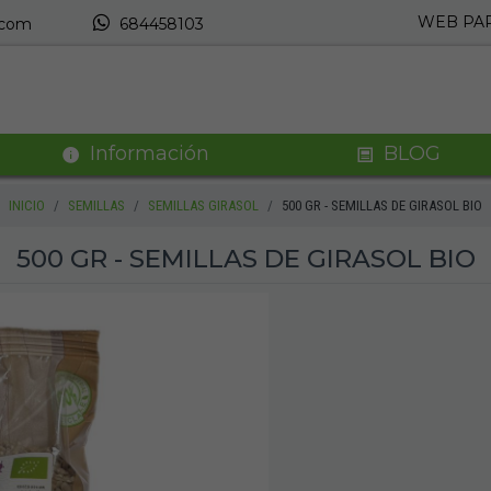
WEB PAR
.com
684458103
Información
BLOG
INICIO
SEMILLAS
SEMILLAS GIRASOL
500 GR - SEMILLAS DE GIRASOL BIO
500 GR - SEMILLAS DE GIRASOL BIO