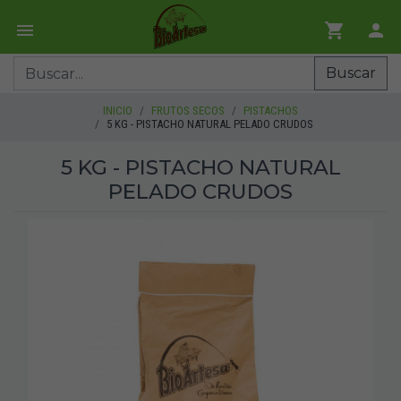
Buscar
INICIO
FRUTOS SECOS
PISTACHOS
5 KG - PISTACHO NATURAL PELADO CRUDOS
5 KG - PISTACHO NATURAL
PELADO CRUDOS