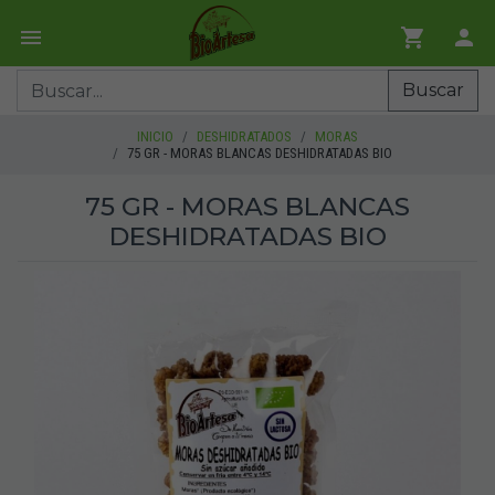
Buscar
INICIO
DESHIDRATADOS
MORAS
75 GR - MORAS BLANCAS DESHIDRATADAS BIO
75 GR - MORAS BLANCAS
DESHIDRATADAS BIO