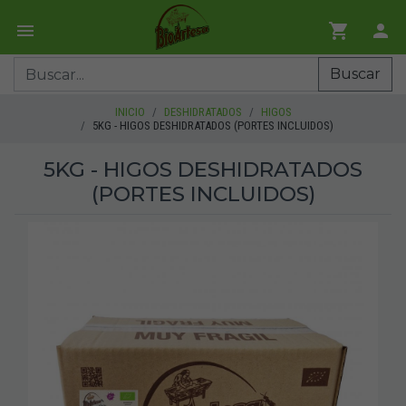
Buscar
INICIO
DESHIDRATADOS
HIGOS
5KG - HIGOS DESHIDRATADOS (PORTES INCLUIDOS)
5KG - HIGOS DESHIDRATADOS
(PORTES INCLUIDOS)