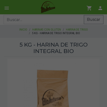
Buscar
INICIO
HARINAS CON GLUTEN
HARINA DE TRIGO
5 KG - HARINA DE TRIGO INTEGRAL BIO
5 KG - HARINA DE TRIGO
INTEGRAL BIO