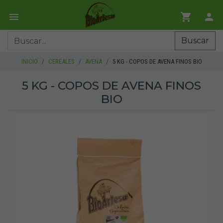
Buscar
INICIO
CEREALES
AVENA
5 KG - COPOS DE AVENA FINOS BIO
5 KG - COPOS DE AVENA FINOS
BIO