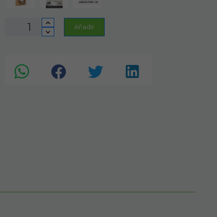
Añadir