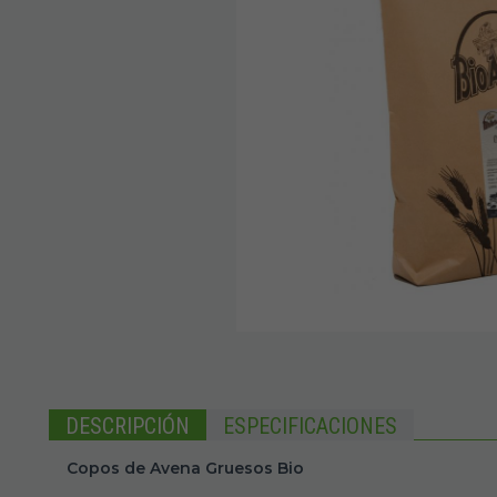
DESCRIPCIÓN
ESPECIFICACIONES
Copos de Avena Gruesos Bio