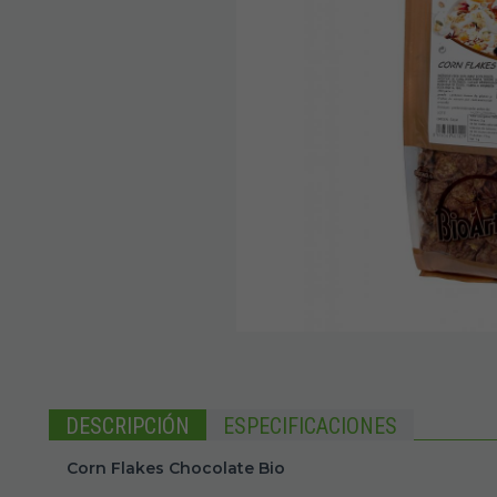
DESCRIPCIÓN
ESPECIFICACIONES
Corn Flakes Chocolate Bio