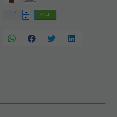
Añadir