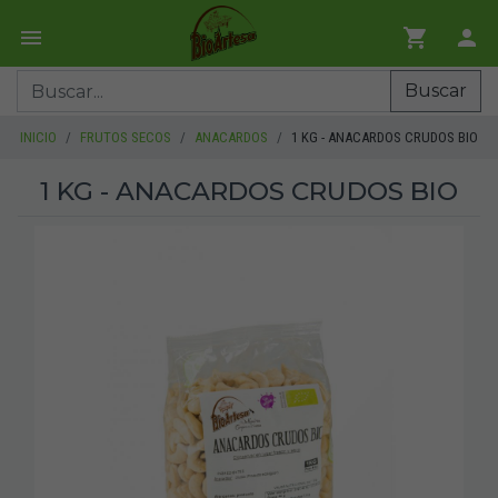
Buscar
INICIO
FRUTOS SECOS
ANACARDOS
1 KG - ANACARDOS CRUDOS BIO
1 KG - ANACARDOS CRUDOS BIO